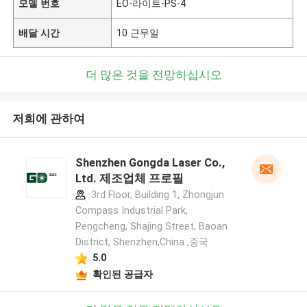
모델 번호
EO-라이트-PS-4
배달 시간
10 근무일
더 많은 것을 전망하십시오
저희에 관하여
Shenzhen Gongda Laser Co.,
Ltd. 제조업체 프로필
3rd Floor, Building 1, Zhongjun
Compass Industrial Park,
Pengcheng, Shajing Street, Baoan
District, Shenzhen,China ,중국
5.0
확인된 공급자