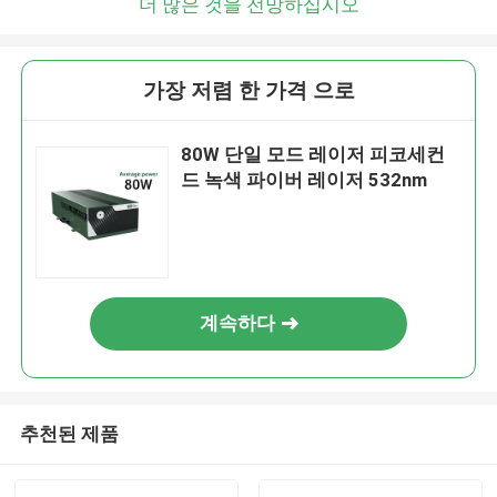
더 많은 것을 전망하십시오
가장 저렴 한 가격 으로
80W 단일 모드 레이저 피코세컨
드 녹색 파이버 레이저 532nm
계속하다
추천된 제품