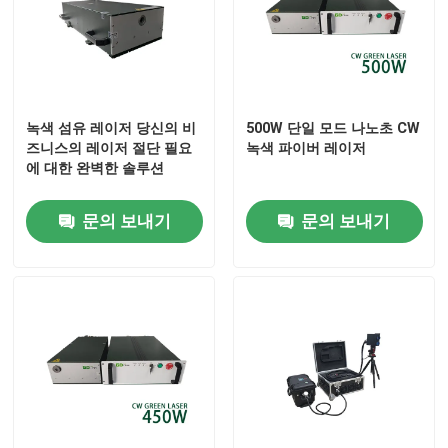
녹색 섬유 레이저 당신의 비
500W 단일 모드 나노초 CW
즈니스의 레이저 절단 필요
녹색 파이버 레이저
에 대한 완벽한 솔루션
문의 보내기
문의 보내기