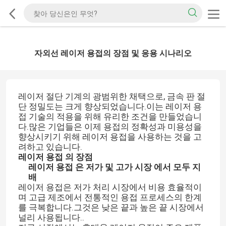
자외선 레이저 용접의 장점 및 응용 시나리오
레이저 절단 기계의 광범위한 채택으로, 금속 판 절
단 정밀도는 크게 향상되었습니다.이는 레이저 용
접 기술의 적용을 위해 유리한 조건을 만들었습니
다.많은 기업들은 이제 용접의 정확성과 미용성을
향상시키기 위해 레이저 용접을 사용하는 것을 고
려하고 있습니다.
레이저 용접 의 장점
레이저 용접 은 저가 및 고가 시장 에서 모두 지
배
레이저 용접은 저가 처리 시장에서 비용 효율적이
며 고급 제조에서 전통적인 용접 프로세스의 한계
를 극복합니다.그것은 낮은 끝과 높은 끝 시장에서
널리 사용됩니다..