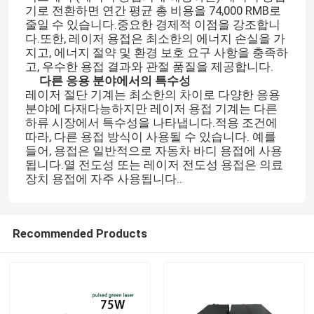
기로 전환하면 연간 평균 총 비용을 74,000 RMB로
줄일 수 있습니다.중요한 경제적 이점을 강조합니
다.또한, 레이저 용접은 최소한의 에너지 손실을 가
지고, 에너지 절약 및 환경 보호 요구 사항을 충족하
고, 우수한 용접 결과와 관절 품질을 제공합니다.
다른 응용 분야에서의 특수성
레이저 절단 기계는 최소한의 차이로 다양한 응용
분야에 다재다능하지만 레이저 용접 기계는 다른
하류 시장에서 특수성을 나타냅니다.적용 조건에
따라, 다른 용접 방식이 사용될 수 있습니다. 예를
들어, 용접은 일반적으로 자동차 바디 용접에 사용
됩니다.열 전도성 또는 레이저 전도성 용접은 의료
장치 용접에 자주 사용됩니다..
Recommended Products