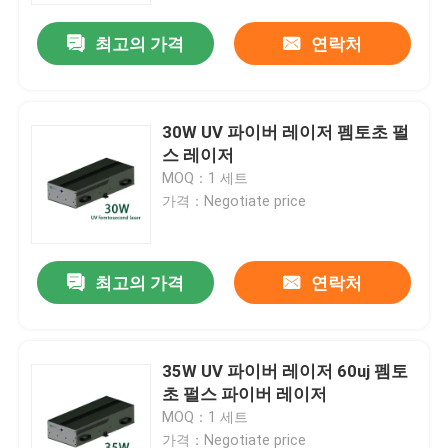
최고의 가격
연락처
30W UV 파이버 레이저 펨토초 펄
스 레이저
MOQ：1 세트
가격：Negotiate price
최고의 가격
연락처
집
35W UV 파이버 레이저 60uj 펨토
제품
초 펄스 파이버 레이저
MOQ：1 세트
비디오
가격：Negotiate price