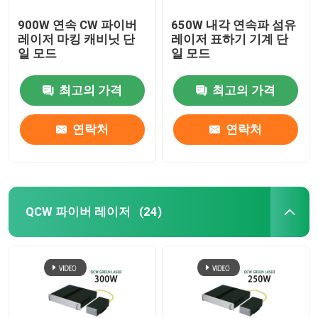
900W 연속 CW 파이버
650W 내각 연속파 섬유
레이저 마킹 캐비닛 단
레이저 표하기 기계 단
일 모드
일 모드
최고의 가격
최고의 가격
연락처
연락처
QCW 파이버 레이저
(24)