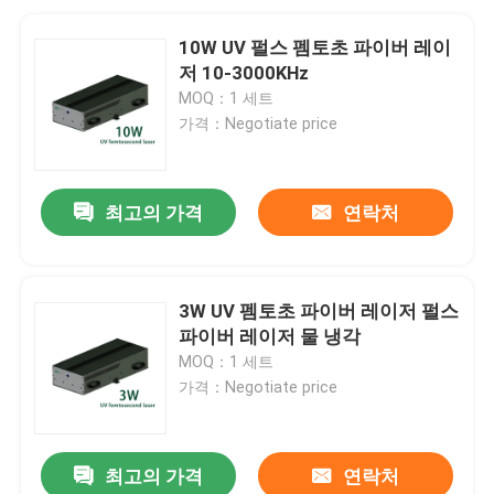
10W UV 펄스 펨토초 파이버 레이
저 10-3000KHz
MOQ：1 세트
가격：Negotiate price
최고의 가격
연락처
3W UV 펨토초 파이버 레이저 펄스
파이버 레이저 물 냉각
MOQ：1 세트
가격：Negotiate price
최고의 가격
연락처