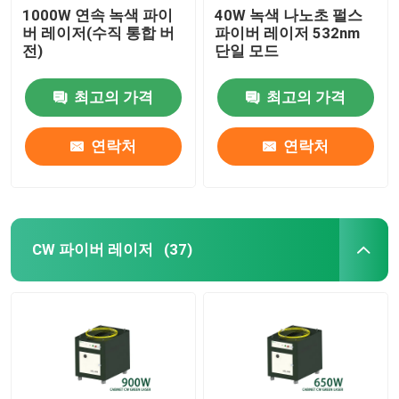
1000W 연속 녹색 파이
40W 녹색 나노초 펄스
버 레이저(수직 통합 버
파이버 레이저 532nm
전)
단일 모드
최고의 가격
최고의 가격
연락처
연락처
CW 파이버 레이저
(37)