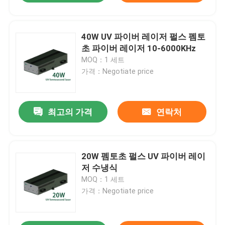
40W UV 파이버 레이저 펄스 펨토
초 파이버 레이저 10-6000KHz
MOQ：1 세트
가격：Negotiate price
최고의 가격
연락처
20W 펨토초 펄스 UV 파이버 레이
저 수냉식
MOQ：1 세트
가격：Negotiate price