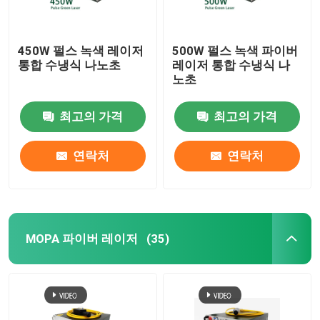
450W 펄스 녹색 레이저
500W 펄스 녹색 파이버
통합 수냉식 나노초
레이저 통합 수냉식 나
노초
최고의 가격
최고의 가격
연락처
연락처
MOPA 파이버 레이저
(35)