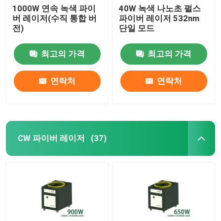
1000W 연속 녹색 파이
40W 녹색 나노초 펄스
버 레이저(수직 통합 버
파이버 레이저 532nm
전)
단일 모드
최고의 가격
최고의 가격
연락처
연락처
CW 파이버 레이저
(37)