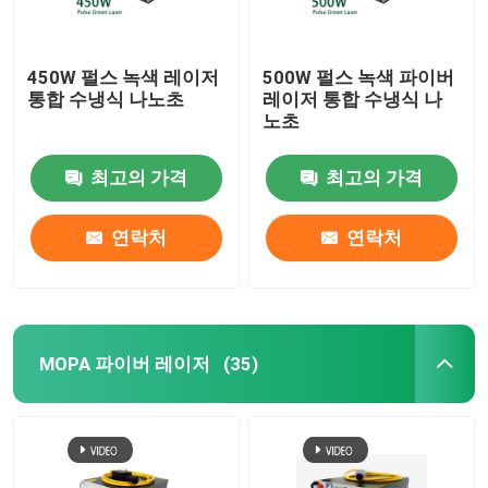
450W 펄스 녹색 레이저
500W 펄스 녹색 파이버
통합 수냉식 나노초
레이저 통합 수냉식 나
노초
최고의 가격
최고의 가격
연락처
연락처
MOPA 파이버 레이저
(35)