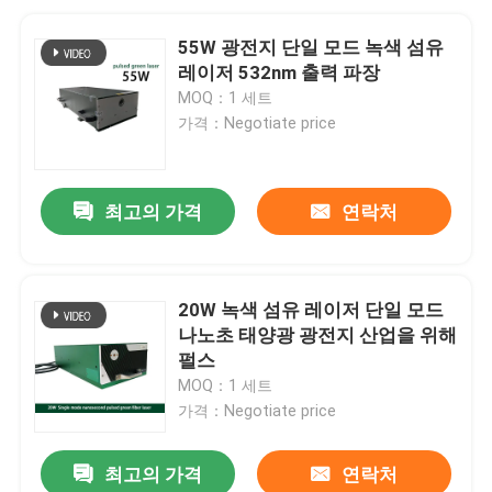
55W 광전지 단일 모드 녹색 섬유
레이저 532nm 출력 파장
MOQ：1 세트
가격：Negotiate price
최고의 가격
연락처
20W 녹색 섬유 레이저 단일 모드
나노초 태양광 광전지 산업을 위해
펄스
MOQ：1 세트
가격：Negotiate price
최고의 가격
연락처