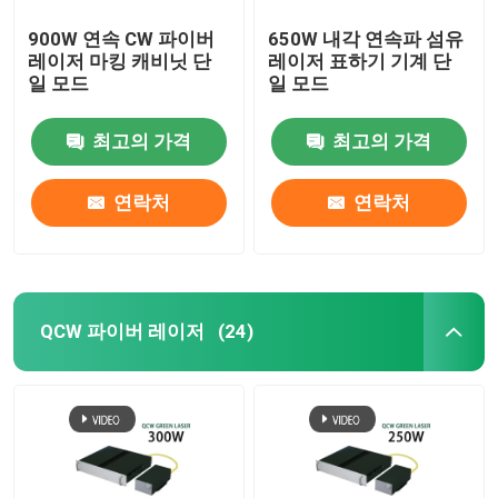
900W 연속 CW 파이버
650W 내각 연속파 섬유
레이저 마킹 캐비닛 단
레이저 표하기 기계 단
일 모드
일 모드
최고의 가격
최고의 가격
연락처
연락처
QCW 파이버 레이저
(24)