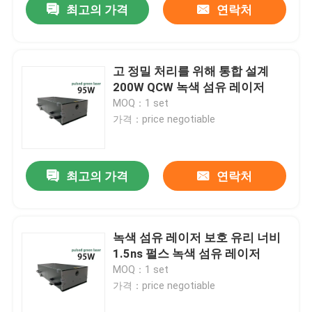
최고의 가격
연락처
고 정밀 처리를 위해 통합 설계
200W QCW 녹색 섬유 레이저
MOQ：1 set
가격：price negotiable
최고의 가격
연락처
녹색 섬유 레이저 보호 유리 너비
1.5ns 펄스 녹색 섬유 레이저
MOQ：1 set
가격：price negotiable